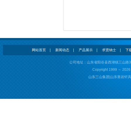
网站首页
|
新闻动态
|
产品展示
|
求贤纳士
|
下
公司地址：山东省阳谷县西湖镇三山路3号 联系
Copyright 1999 ～ 202
山东三山集团|山东凿岩钎具