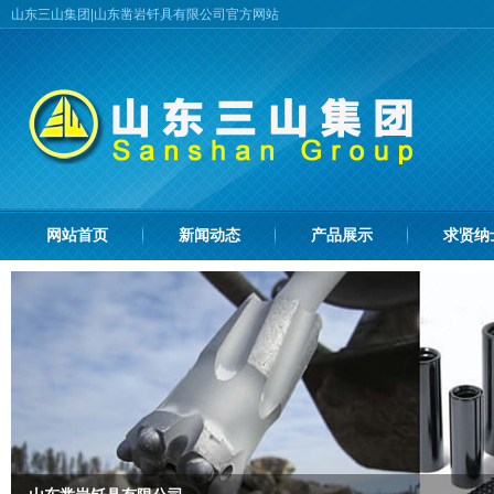
山东三山集团|山东凿岩钎具有限公司官方网站
网站首页
新闻动态
产品展示
求贤纳